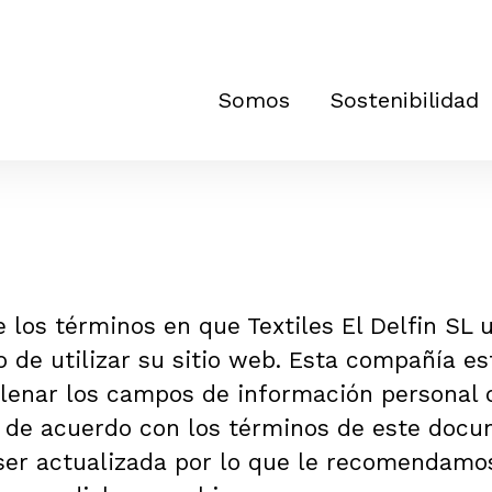
Somos
Sostenibilidad
e los términos en que Textiles El Delfin SL 
 de utilizar su sitio web. Esta compañía e
lenar los campos de información personal co
de acuerdo con los términos de este docum
ser actualizada por lo que le recomendamo