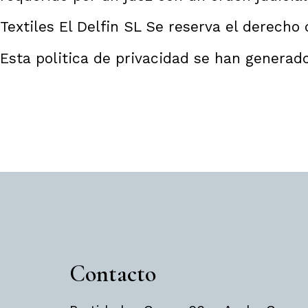
Textiles El Delfin SL Se reserva el derech
Esta politica de privacidad se han genera
Contacto