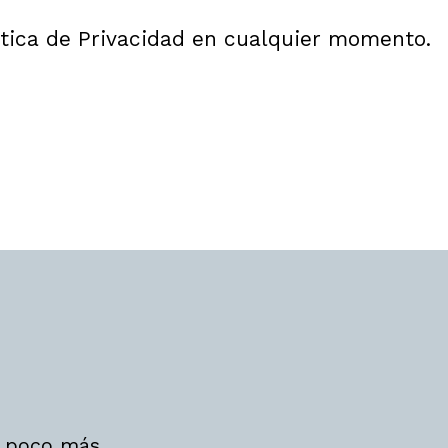
lítica de Privacidad en cualquier momento.
 poco más.