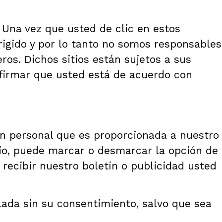
. Una vez que usted de clic en estos
rigido y por lo tanto no somos responsables
ros. Dichos sitios están sujetos a sus
nfirmar que usted está de acuerdo con
ón personal que es proporcionada a nuestro
ario, puede marcar o desmarcar la opción de
recibir nuestro boletín o publicidad usted
lada sin su consentimiento, salvo que sea