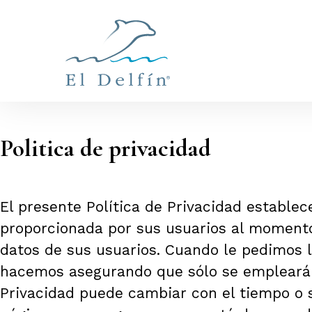
Politica de privacidad
El presente Política de Privacidad establec
proporcionada por sus usuarios al momento
datos de sus usuarios. Cuando le pedimos l
hacemos asegurando que sólo se empleará 
Privacidad puede cambiar con el tiempo o 