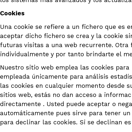
Cookies
Una cookie se refiere a un fichero que es e
aceptar dicho fichero se crea y la cookie s
futuras visitas a una web recurrente. Otra
individualmente y por tanto brindarte el me
Nuestro sitio web emplea las cookies para p
empleada únicamente para análisis estadís
las cookies en cualquier momento desde su
sitios web, estás no dan acceso a informac
directamente . Usted puede aceptar o nega
automáticamente pues sirve para tener un 
para declinar las cookies. Si se declinan e