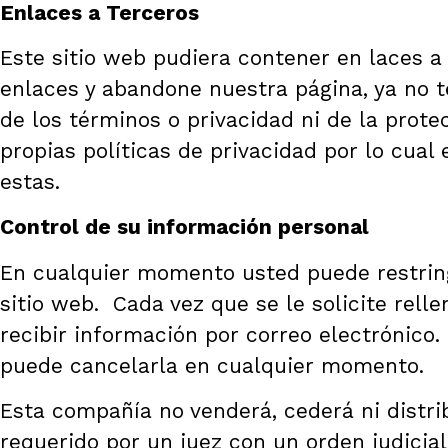
Enlaces a Terceros
Este sitio web pudiera contener en laces a 
enlaces y abandone nuestra página, ya no te
de los
términos o privacidad
ni de la protec
propias políticas de privacidad por lo cua
estas.
Control de su información personal
En cualquier momento usted puede restringi
sitio web. Cada vez que se le solicite rel
recibir información por correo electrónico
puede cancelarla en cualquier momento.
Esta compañía no venderá, cederá ni distri
requerido por un juez con un orden judicial