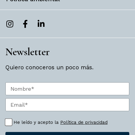
Newsletter
Quiero conoceros un poco más.
He leído y acepto la
Política de privacidad