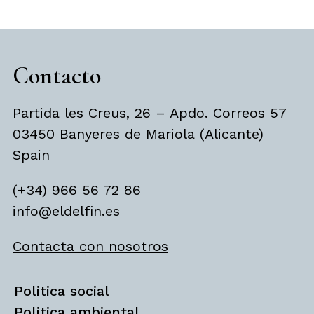
Contacto
Partida les Creus, 26 – Apdo. Correos 57
03450 Banyeres de Mariola (Alicante)
Spain
(+34) 966 56 72 86
info@eldelfin.es
Contacta con nosotros
Politica social
Politica ambiental