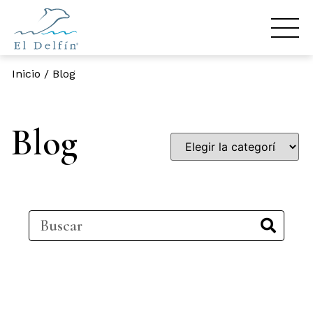
Inicio
/
Blog
Blog