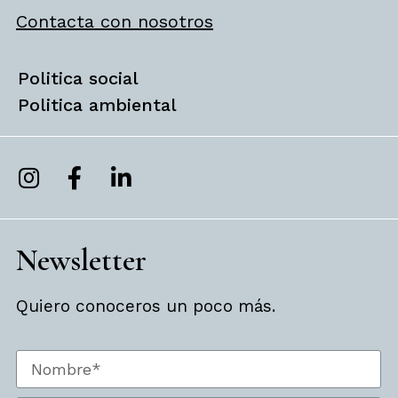
Contacta con nosotros
Politica social
Politica ambiental
Newsletter
Quiero conoceros un poco más.