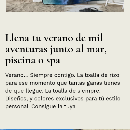
Llena tu verano de mil
aventuras junto al mar,
piscina o spa
Verano… Siempre contigo. La toalla de rizo
para ese momento que tantas ganas tienes
de que llegue. La toalla de siempre.
Diseños, y colores exclusivos para tú estilo
personal. Consigue la tuya.