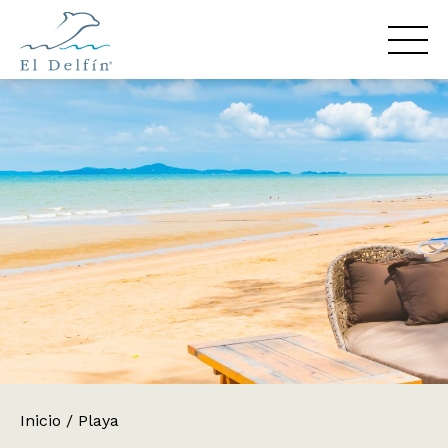
Inicio
/
Playa