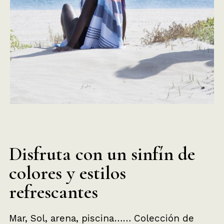
Disfruta con un sinfín de
colores y estilos
refrescantes
Mar, Sol, arena, piscina…… Colección de