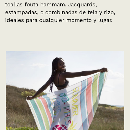
toallas fouta hammam. Jacquards,
estampadas, o combinadas de tela y rizo,
ideales para cualquier momento y lugar.