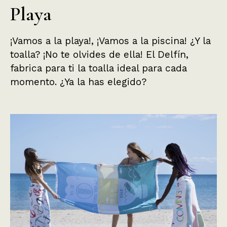
Playa
¡Vamos a la playa!, ¡Vamos a la piscina! ¿Y la
toalla? ¡No te olvides de ella! El Delfín,
fabrica para ti la toalla ideal para cada
momento. ¿Ya la has elegido?