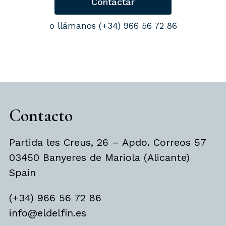
Contactar
o llámanos (+34) 966 56 72 86
Contacto
Partida les Creus, 26 – Apdo. Correos 57
03450 Banyeres de Mariola (Alicante)
Spain
(+34) 966 56 72 86
info@eldelfin.es