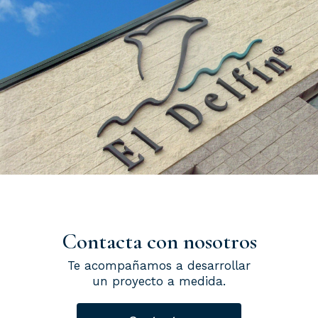
Contacta con nosotros
Te acompañamos a desarrollar
un proyecto a medida.