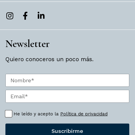
Newsletter
Quiero conoceros un poco más.
He leído y acepto la
Política de privacidad
Suscribirme