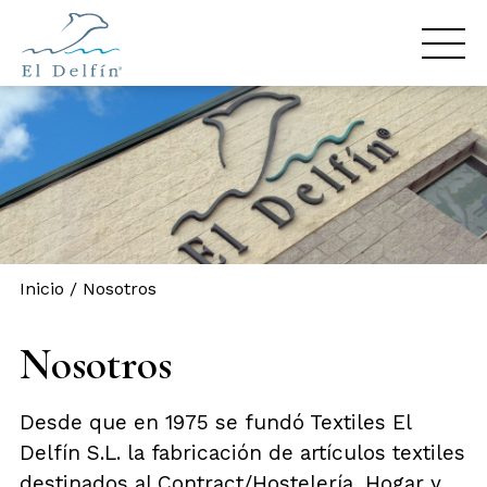
Inicio
/
Nosotros
Nosotros
Desde que en 1975 se fundó Textiles El
Delfín S.L. la fabricación de artículos textiles
destinados al Contract/Hostelería, Hogar y