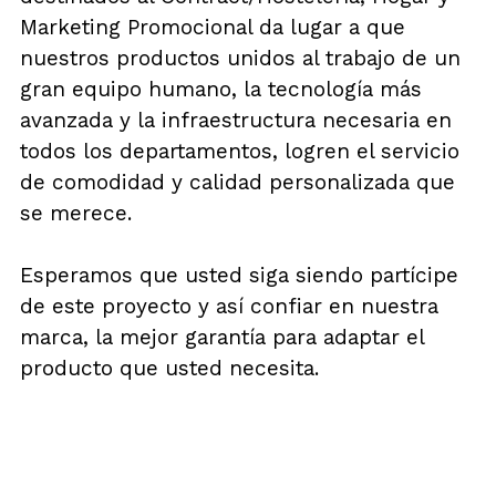
Marketing Promocional da lugar a que
nuestros productos unidos al trabajo de un
gran equipo humano, la tecnología más
avanzada y la infraestructura necesaria en
todos los departamentos, logren el servicio
de comodidad y calidad personalizada que
se merece.
Esperamos que usted siga siendo partícipe
de este proyecto y así confiar en nuestra
marca, la mejor garantía para adaptar el
producto que usted necesita.