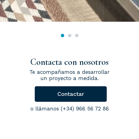
Contacta con nosotros
Te acompañamos a desarrollar
un proyecto a medida.
Contactar
o llámanos (+34) 966 56 72 86