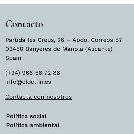
Contacto
Partida les Creus, 26 – Apdo. Correos 57
03450 Banyeres de Mariola (Alicante)
Spain
(+34) 966 56 72 86
info@eldelfin.es
Contacta con nosotros
Politica social
Politica ambiental