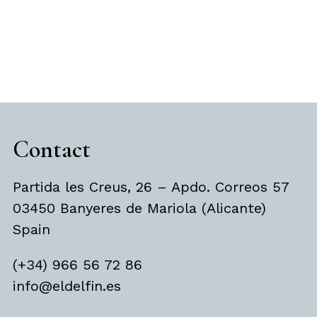
Contact
Partida les Creus, 26 – Apdo. Correos 57
03450 Banyeres de Mariola (Alicante)
Spain
(+34) 966 56 72 86
info@eldelfin.es