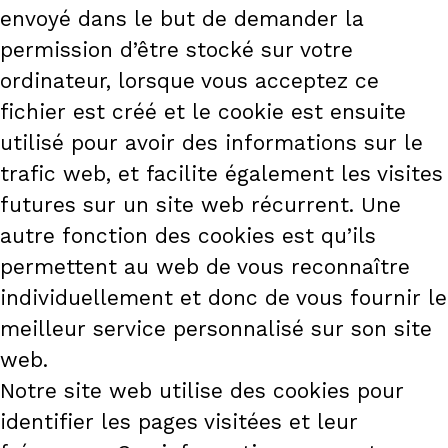
envoyé dans le but de demander la
permission d’être stocké sur votre
ordinateur, lorsque vous acceptez ce
fichier est créé et le cookie est ensuite
utilisé pour avoir des informations sur le
trafic web, et facilite également les visites
futures sur un site web récurrent. Une
autre fonction des cookies est qu’ils
permettent au web de vous reconnaître
individuellement et donc de vous fournir le
meilleur service personnalisé sur son site
web.
Notre site web utilise des cookies pour
identifier les pages visitées et leur