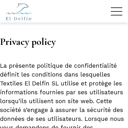
Privacy policy
La présente politique de confidentialité
définit les conditions dans lesquelles
Textiles El Delfin SL utilise et protège les
informations fournies par ses utilisateurs
lorsqu’ils utilisent son site web. Cette
société s’engage à assurer la sécurité des
données de ses utilisateurs. Lorsque nous
vous demandons de fournir des