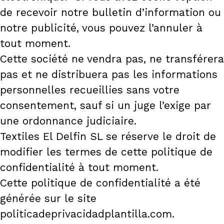
de recevoir notre bulletin d’information ou
notre publicité, vous pouvez l’annuler à
tout moment.
Cette société ne vendra pas, ne transférera
pas et ne distribuera pas les informations
personnelles recueillies sans votre
consentement, sauf si un juge l’exige par
une ordonnance judiciaire.
Textiles El Delfin SL se réserve le droit de
modifier les termes de cette politique de
confidentialité à tout moment.
Cette politique de confidentialité a été
générée sur le site
politicadeprivacidadplantilla.com.