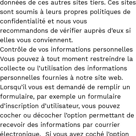
données de ces autres sites tiers. Ces sites
sont soumis à leurs propres politiques de
confidentialité et nous vous
recommandons de vérifier auprès d’eux si
elles vous conviennent.
Contrôle de vos informations personnelles
Vous pouvez à tout moment restreindre la
collecte ou l’utilisation des informations
personnelles fournies à notre site web.
Lorsqu’il vous est demandé de remplir un
formulaire, par exemple un formulaire
d’inscription d’utilisateur, vous pouvez
cocher ou décocher l’option permettant de
recevoir des informations par courrier
électronique. Si vous avez coché l’option