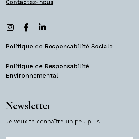
Contactez-nous
Politique de Responsabilité Sociale
Politique de Responsabilité
Environnemental
Newsletter
Je veux te connaître un peu plus.