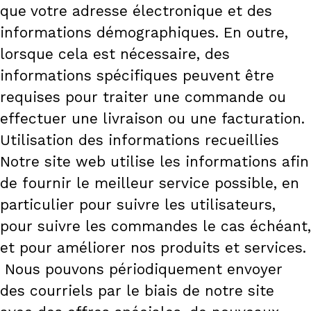
que votre adresse électronique et des
informations démographiques. En outre,
lorsque cela est nécessaire, des
informations spécifiques peuvent être
requises pour traiter une commande ou
effectuer une livraison ou une facturation.
Utilisation des informations recueillies
Notre site web utilise les informations afin
de fournir le meilleur service possible, en
particulier pour suivre les utilisateurs,
pour suivre les commandes le cas échéant,
et pour améliorer nos produits et services.
Nous pouvons périodiquement envoyer
des courriels par le biais de notre site