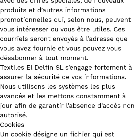
avec des offres spéciales, de nouveaux
produits et d’autres informations
promotionnelles qui, selon nous, peuvent
vous intéresser ou vous être utiles. Ces
courriels seront envoyés à l’adresse que
vous avez fournie et vous pouvez vous
désabonner à tout moment.
Textiles El Delfin SL s’engage fortement à
assurer la sécurité de vos informations.
Nous utilisons les systèmes les plus
avancés et les mettons constamment à
jour afin de garantir l’absence d’accès non
autorisé.
Cookies
Un cookie désigne un fichier qui est