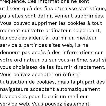
fréquence. Ces informations ne sont
utilisées qu’à des fins d’analyse statistique,
puis elles sont définitivement supprimées.
Vous pouvez supprimer les cookies à tout
moment sur votre ordinateur. Cependant,
les cookies aident à fournir un meilleur
service à partir des sites web, ils ne
donnent pas accès à des informations sur
votre ordinateur ou sur vous-même, sauf si
vous choisissez de les fournir directement.
Vous pouvez accepter ou refuser
l’utilisation de cookies, mais la plupart des
navigateurs acceptent automatiquement
les cookies pour fournir un meilleur
service web. Vous pouvez également