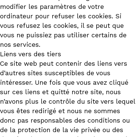
modifier les paramètres de votre
ordinateur pour refuser les cookies. Si
vous refusez les cookies, il se peut que
vous ne puissiez pas utiliser certains de
nos services.
Liens vers des tiers
Ce site web peut contenir des liens vers
d’autres sites susceptibles de vous
intéresser. Une fois que vous avez cliqué
sur ces liens et quitté notre site, nous
n’avons plus le contrôle du site vers lequel
vous êtes redirigé et nous ne sommes
donc pas responsables des conditions ou
de la protection de la vie privée ou des