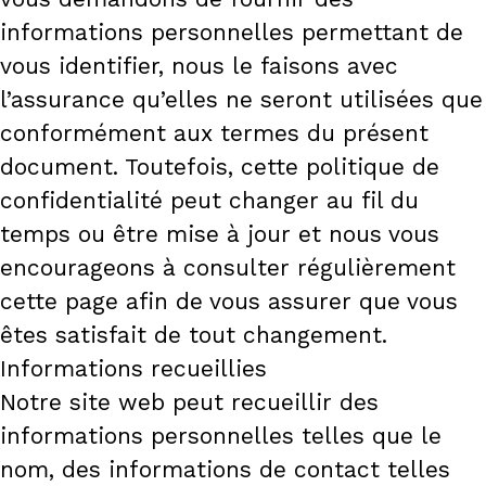
informations personnelles permettant de
vous identifier, nous le faisons avec
l’assurance qu’elles ne seront utilisées que
conformément aux termes du présent
document. Toutefois, cette politique de
confidentialité peut changer au fil du
temps ou être mise à jour et nous vous
encourageons à consulter régulièrement
cette page afin de vous assurer que vous
êtes satisfait de tout changement.
Informations recueillies
Notre site web peut recueillir des
informations personnelles telles que le
nom, des informations de contact telles