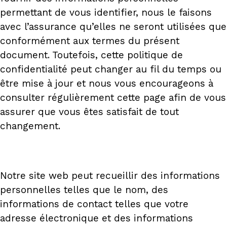
permettant de vous identifier, nous le faisons
avec l’assurance qu’elles ne seront utilisées que
conformément aux termes du présent
document. Toutefois, cette politique de
confidentialité peut changer au fil du temps ou
être mise à jour et nous vous encourageons à
consulter régulièrement cette page afin de vous
assurer que vous êtes satisfait de tout
changement.
Notre site web peut recueillir des informations
personnelles telles que le nom, des
informations de contact telles que votre
adresse électronique et des informations