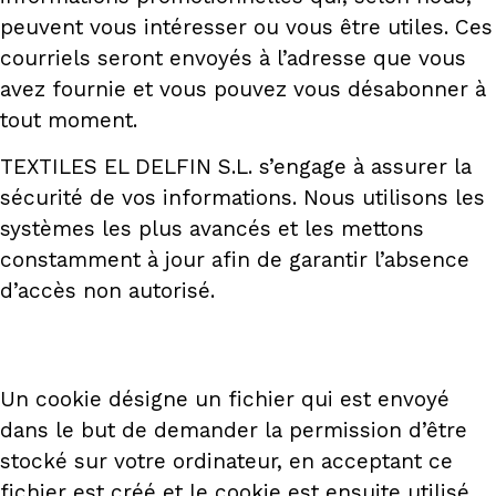
peuvent vous intéresser ou vous être utiles. Ces
courriels seront envoyés à l’adresse que vous
avez fournie et vous pouvez vous désabonner à
tout moment.
TEXTILES EL DELFIN S.L. s’engage à assurer la
sécurité de vos informations. Nous utilisons les
systèmes les plus avancés et les mettons
constamment à jour afin de garantir l’absence
d’accès non autorisé.
Un cookie désigne un fichier qui est envoyé
dans le but de demander la permission d’être
stocké sur votre ordinateur, en acceptant ce
fichier est créé et le cookie est ensuite utilisé