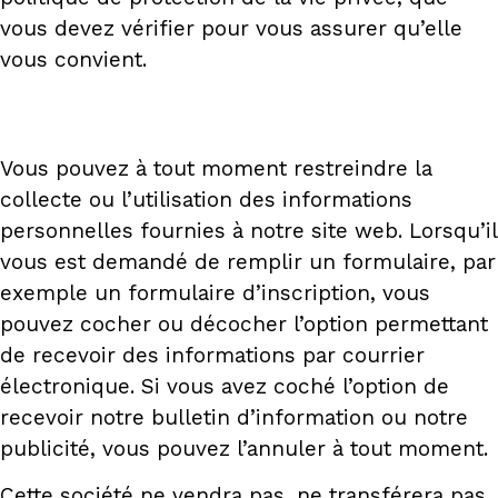
vous devez vérifier pour vous assurer qu’elle
vous convient.
Vous pouvez à tout moment restreindre la
collecte ou l’utilisation des informations
personnelles fournies à notre site web. Lorsqu’il
vous est demandé de remplir un formulaire, par
exemple un formulaire d’inscription, vous
pouvez cocher ou décocher l’option permettant
de recevoir des informations par courrier
électronique. Si vous avez coché l’option de
recevoir notre bulletin d’information ou notre
publicité, vous pouvez l’annuler à tout moment.
Cette société ne vendra pas, ne transférera pas