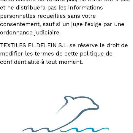
et ne distribuera pas les informations
personnelles recueillies sans votre
consentement, sauf si un juge l’exige par une
ordonnance judiciaire.
TEXTILES EL DELFIN S.L. se réserve le droit de
modifier les termes de cette politique de
confidentialité à tout moment.