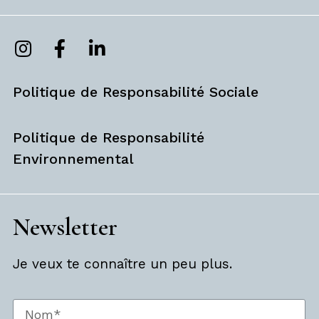
Politique de Responsabilité Sociale
Politique de Responsabilité
Environnemental
Newsletter
Je veux te connaître un peu plus.