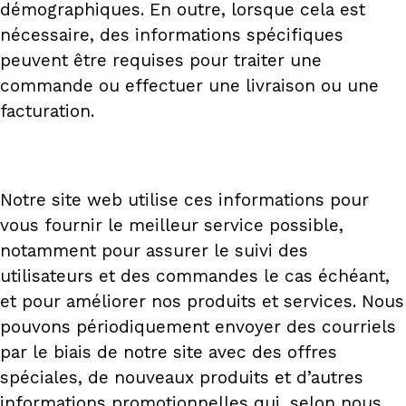
démographiques. En outre, lorsque cela est
nécessaire, des informations spécifiques
peuvent être requises pour traiter une
commande ou effectuer une livraison ou une
facturation.
Notre site web utilise ces informations pour
vous fournir le meilleur service possible,
notamment pour assurer le suivi des
utilisateurs et des commandes le cas échéant,
et pour améliorer nos produits et services. Nous
pouvons périodiquement envoyer des courriels
par le biais de notre site avec des offres
spéciales, de nouveaux produits et d’autres
informations promotionnelles qui, selon nous,