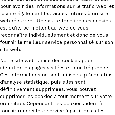
pour avoir des informations sur le trafic web, et
facilite également les visites futures à un site
web récurrent. Une autre fonction des cookies
est qu’ils permettent au web de vous
reconnaître individuellement et donc de vous
fournir le meilleur service personnalisé sur son
site web.
Notre site web utilise des cookies pour
identifier les pages visitées et leur fréquence.
Ces informations ne sont utilisées qu’à des fins
d’analyse statistique, puis elles sont
définitivement supprimées. Vous pouvez
supprimer les cookies à tout moment sur votre
ordinateur. Cependant, les cookies aident à
fournir un meilleur service à partir des sites