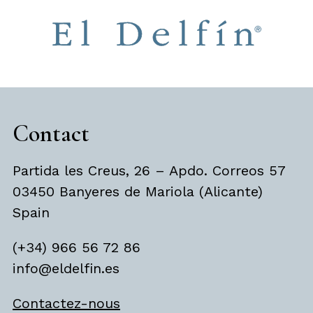
Contact
Partida les Creus, 26 – Apdo. Correos 57
03450 Banyeres de Mariola (Alicante)
Spain
(+34) 966 56 72 86
info@eldelfin.es
Contactez-nous