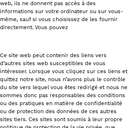
web, ils ne donnent pas accès à des
informations sur votre ordinateur ou sur vous-
même, sauf si vous choisissez de les fournir
directement. Vous pouvez
Ce site web peut contenir des liens vers
d’autres sites web susceptibles de vous
intéresser. Lorsque vous cliquez sur ces liens et
quittez notre site, nous n’avons plus le contrôle
du site vers lequel vous êtes redirigé et nous ne
sommes donc pas responsables des conditions
ou des pratiques en matière de confidentialité
ou de protection des données de ces autres
sites tiers. Ces sites sont soumis à leur propre
politique de protection de la vie privée, que