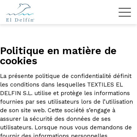
Politique en matière de
cookies
La présente politique de confidentialité définit
les conditions dans lesquelles TEXTILES EL
DELFIN S.L. utilise et protège les informations
fournies par ses utilisateurs lors de l’utilisation
de son site web. Cette société s’engage à
assurer la sécurité des données de ses
utilisateurs. Lorsque nous vous demandons de
fournir des informations personnelles