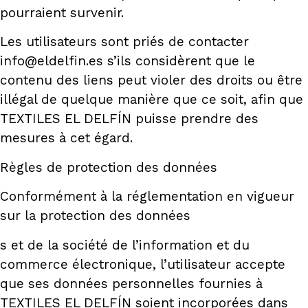
pourraient survenir.
Les utilisateurs sont priés de contacter
info@eldelfin.es s’ils considèrent que le
contenu des liens peut violer des droits ou être
illégal de quelque manière que ce soit, afin que
TEXTILES EL DELFÍN puisse prendre des
mesures à cet égard.
Règles de protection des données
Conformément à la réglementation en vigueur
sur la protection des données
s et de la société de l’information et du
commerce électronique, l’utilisateur accepte
que ses données personnelles fournies à
TEXTILES EL DELFÍN soient incorporées dans