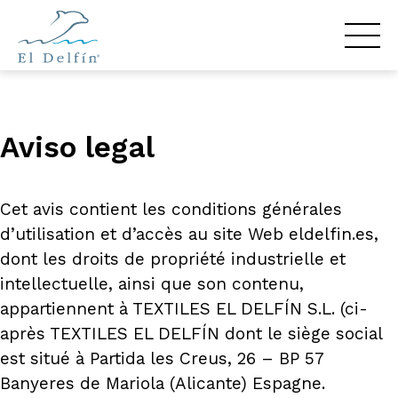
Aviso legal
Cet avis contient les conditions générales
d’utilisation et d’accès au site Web eldelfin.es,
dont les droits de propriété industrielle et
intellectuelle, ainsi que son contenu,
appartiennent à TEXTILES EL DELFÍN S.L. (ci-
après TEXTILES EL DELFÍN dont le siège social
est situé à Partida les Creus, 26 – BP 57
Banyeres de Mariola (Alicante) Espagne.