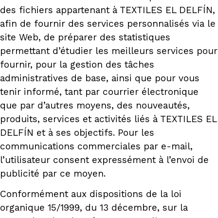
des fichiers appartenant à TEXTILES EL DELFÍN,
afin de fournir des services personnalisés via le
site Web, de préparer des statistiques
permettant d’étudier les meilleurs services pour
fournir, pour la gestion des tâches
administratives de base, ainsi que pour vous
tenir informé, tant par courrier électronique
que par d’autres moyens, des nouveautés,
produits, services et activités liés à TEXTILES EL
DELFÍN et à ses objectifs. Pour les
communications commerciales par e-mail,
l’utilisateur consent expressément à l’envoi de
publicité par ce moyen.
Conformément aux dispositions de la loi
organique 15/1999, du 13 décembre, sur la