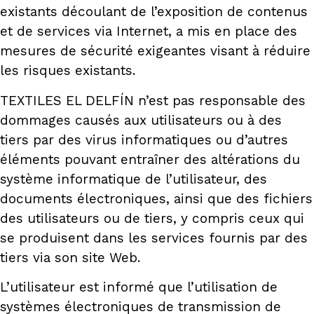
existants découlant de l’exposition de contenus
et de services via Internet, a mis en place des
mesures de sécurité exigeantes visant à réduire
les risques existants.
TEXTILES EL DELFÍN n’est pas responsable des
dommages causés aux utilisateurs ou à des
tiers par des virus informatiques ou d’autres
éléments pouvant entraîner des altérations du
système informatique de l’utilisateur, des
documents électroniques, ainsi que des fichiers
des utilisateurs ou de tiers, y compris ceux qui
se produisent dans les services fournis par des
tiers via son site Web.
L’utilisateur est informé que l’utilisation de
systèmes électroniques de transmission de