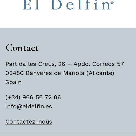
Contact
Partida les Creus, 26 – Apdo. Correos 57
03450 Banyeres de Mariola (Alicante)
Spain
(+34) 966 56 72 86
info@eldelfin.es
Contactez-nous