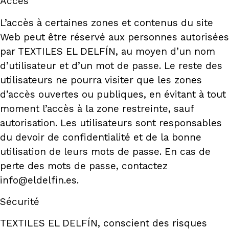
Accès
L’accès à certaines zones et contenus du site
Web peut être réservé aux personnes autorisées
par TEXTILES EL DELFÍN, au moyen d’un nom
d’utilisateur et d’un mot de passe. Le reste des
utilisateurs ne pourra visiter que les zones
d’accès ouvertes ou publiques, en évitant à tout
moment l’accès à la zone restreinte, sauf
autorisation. Les utilisateurs sont responsables
du devoir de confidentialité et de la bonne
utilisation de leurs mots de passe. En cas de
perte des mots de passe, contactez
info@eldelfin.es.
Sécurité
TEXTILES EL DELFÍN, conscient des risques