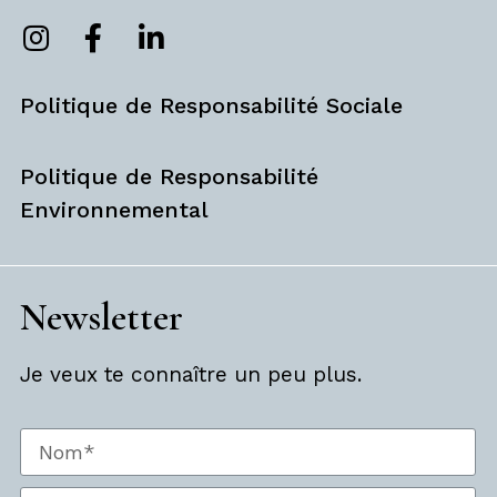
Politique de Responsabilité Sociale
Politique de Responsabilité
Environnemental
Newsletter
Je veux te connaître un peu plus.