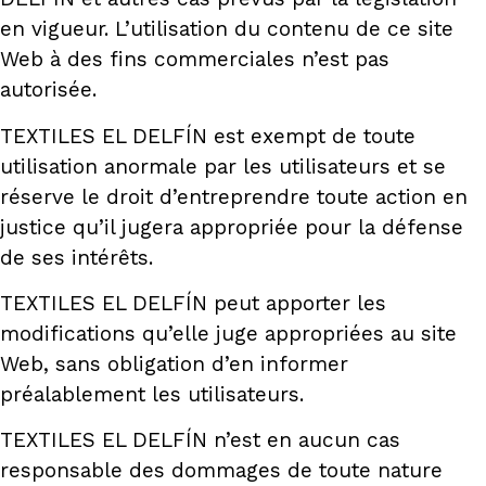
en vigueur. L’utilisation du contenu de ce site
Web à des fins commerciales n’est pas
autorisée.
TEXTILES EL DELFÍN est exempt de toute
utilisation anormale par les utilisateurs et se
réserve le droit d’entreprendre toute action en
justice qu’il jugera appropriée pour la défense
de ses intérêts.
TEXTILES EL DELFÍN peut apporter les
modifications qu’elle juge appropriées au site
Web, sans obligation d’en informer
préalablement les utilisateurs.
TEXTILES EL DELFÍN n’est en aucun cas
responsable des dommages de toute nature