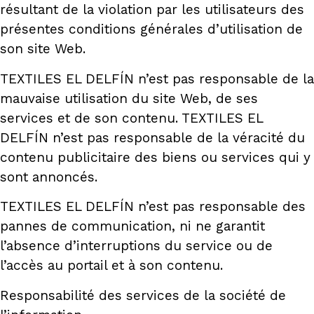
résultant de la violation par les utilisateurs des
présentes conditions générales d’utilisation de
son site Web.
TEXTILES EL DELFÍN n’est pas responsable de la
mauvaise utilisation du site Web, de ses
services et de son contenu. TEXTILES EL
DELFÍN n’est pas responsable de la véracité du
contenu publicitaire des biens ou services qui y
sont annoncés.
TEXTILES EL DELFÍN n’est pas responsable des
pannes de communication, ni ne garantit
l’absence d’interruptions du service ou de
l’accès au portail et à son contenu.
Responsabilité des services de la société de