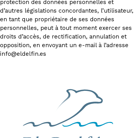
protection des données personnelles et
d’autres législations concordantes, l’utilisateur,
en tant que propriétaire de ses données
personnelles, peut à tout moment exercer ses
droits d’accès, de rectification, annulation et
opposition, en envoyant un e-mail à l’adresse
info@eldelfin.es