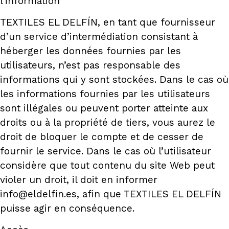
l’information
TEXTILES EL DELFÍN, en tant que fournisseur
d’un service d’intermédiation consistant à
héberger les données fournies par les
utilisateurs, n’est pas responsable des
informations qui y sont stockées. Dans le cas où
les informations fournies par les utilisateurs
sont illégales ou peuvent porter atteinte aux
droits ou à la propriété de tiers, vous aurez le
droit de bloquer le compte et de cesser de
fournir le service. Dans le cas où l’utilisateur
considère que tout contenu du site Web peut
violer un droit, il doit en informer
info@eldelfin.es, afin que TEXTILES EL DELFÍN
puisse agir en conséquence.