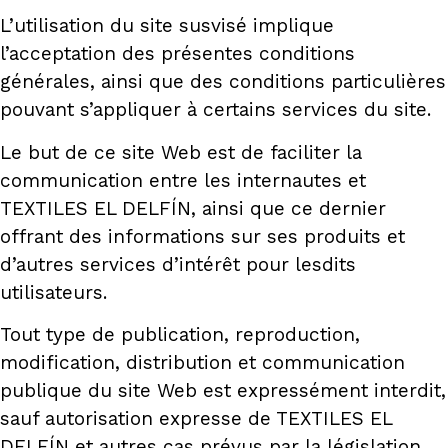
L’utilisation du site susvisé implique
l’acceptation des présentes conditions
générales, ainsi que des conditions particulières
pouvant s’appliquer à certains services du site.
Le but de ce site Web est de faciliter la
communication entre les internautes et
TEXTILES EL DELFÍN, ainsi que ce dernier
offrant des informations sur ses produits et
d’autres services d’intérêt pour lesdits
utilisateurs.
Tout type de publication, reproduction,
modification, distribution et communication
publique du site Web est expressément interdit,
sauf autorisation expresse de TEXTILES EL
DELFÍN et autres cas prévus par la législation