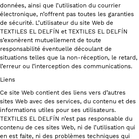
données, ainsi que l’utilisation du courrier
électronique, n’offrent pas toutes les garanties
de sécurité. L’utilisateur du site Web de
TEXTILES EL DELFÍN et TEXTILES EL DELFÍN
s’exonèrent mutuellement de toute
responsabilité éventuelle découlant de
situations telles que la non-réception, le retard,
l’erreur ou l’interception des communications.
Liens
Ce site Web contient des liens vers d’autres
sites Web avec des services, du contenu et des
informations utiles pour ses utilisateurs.
TEXTILES EL DELFÍN n’est pas responsable du
contenu de ces sites Web, ni de l’utilisation qui
en est faite, ni des problèmes techniques qui